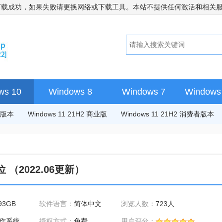
下载成功，如果失败请更换网络或下载工具。本站不提供任何激活和相关
ws 10
Windows 8
Windows 7
Windows 
费者版本
Windows 11 21H2 商业版
Windows 11 21H2 消费者版本
位 （2022.06更新）
93GB
软件语言：
简体中文
浏览人数：
723人
作系统
授权方式：
免费
用户评分：