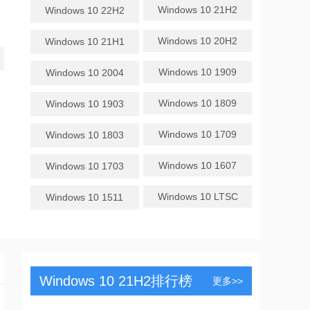
Windows 10 21H2
Windows 10 22H2
Windows 10 20H2
Windows 10 21H1
Windows 10 1909
Windows 10 2004
Windows 10 1809
Windows 10 1903
Windows 10 1709
Windows 10 1803
Windows 10 1607
Windows 10 1703
Windows 10 LTSC
Windows 10 1511
Windows 10 21H2排行榜
更多>>