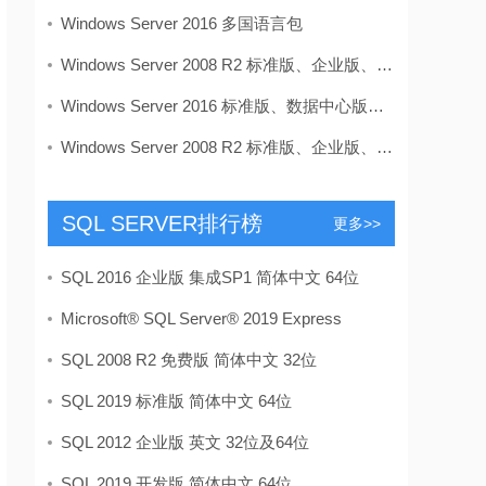
Windows Server 2016 多国语言包
Windows Server 2008 R2 标准版、企业版、数据中心
Windows Server 2016 标准版、数据中心版多合一 VL
Windows Server 2008 R2 标准版、企业版、数据中心
SQL SERVER排行榜
更多>>
SQL 2016 企业版 集成SP1 简体中文 64位
Microsoft® SQL Server® 2019 Express
SQL 2008 R2 免费版 简体中文 32位
SQL 2019 标准版 简体中文 64位
SQL 2012 企业版 英文 32位及64位
SQL 2019 开发版 简体中文 64位