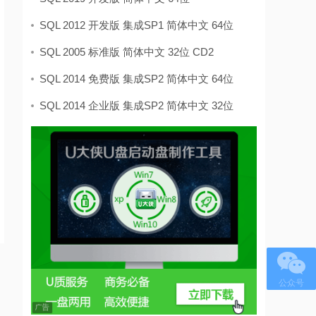
SQL 2012 开发版 集成SP1 简体中文 64位
SQL 2005 标准版 简体中文 32位 CD2
SQL 2014 免费版 集成SP2 简体中文 64位
SQL 2014 企业版 集成SP2 简体中文 32位
公众号