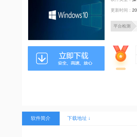
更新时间：
20
平台检测
软件简介
下载地址 ↓