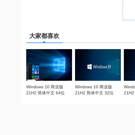
大家都喜欢
Windows 10 商业版
Windows 10 商业版
Win
21H2 简体中文 64位
21H2 简体中文 32位
21H
（2022.06更新）
（2022.06更新）
（20