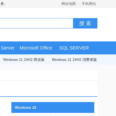
服务。
网站地图
|
手机网站
Server
Microsoft Office
SQL SERVER
Windows 11 24H2 商业版
Windows 11 24H2 消费者版
Windows 10