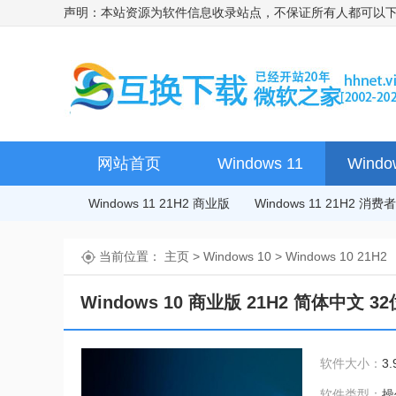
声明：本站资源为软件信息收录站点，不保证所有人都可以
网站首页
Windows 11
Windo
Windows 11 21H2 商业版
Windows 11 21H2 消
当前位置：
主页
>
Windows 10
>
Windows 10 21H2
Windows 10 商业版 21H2 简体中文 32
软件大小：
3.
软件类型：
操