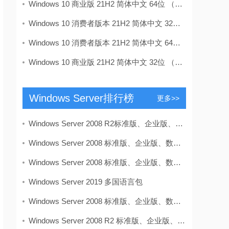
Windows 10 商业版 21H2 简体中文 64位 （2022.
Windows 10 消费者版本 21H2 简体中文 32位 （202
Windows 10 消费者版本 21H2 简体中文 64位 （202
Windows 10 商业版 21H2 简体中文 32位 （2022.
Windows Server排行榜
更多>>
Windows Server 2008 R2标准版、企业版、数据中心版
Windows Server 2008 标准版、企业版、数据中心版多合
​Windows Server 2008 标准版、企业版、数据中心版多
Windows Server 2019 多国语言包
Windows Server 2008 标准版、企业版、数据中心版多合
Windows Server 2008 R2 标准版、企业版、数据中心