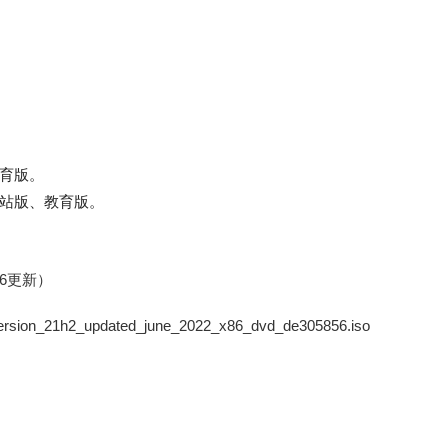
育版。
站版、教育版。
.06更新）
sion_21h2_updated_june_2022_x86_dvd_de305856.iso