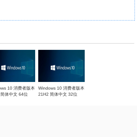
dows 10 消费者版本
Windows 10 消费者版本
2 简体中文 64位
21H2 简体中文 32位
22.06更新）
（2022.06更新）