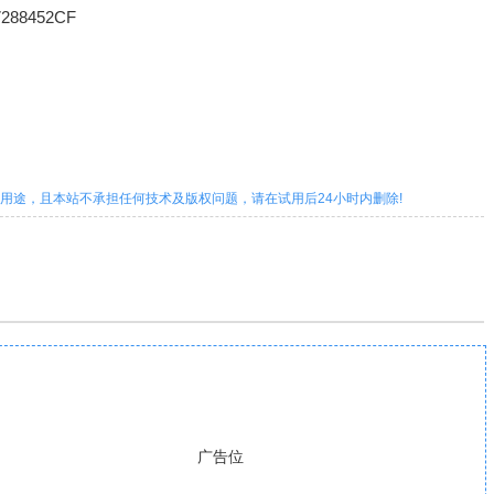
288452CF
用途，且本站不承担任何技术及版权问题，请在试用后24小时内删除!
广告位