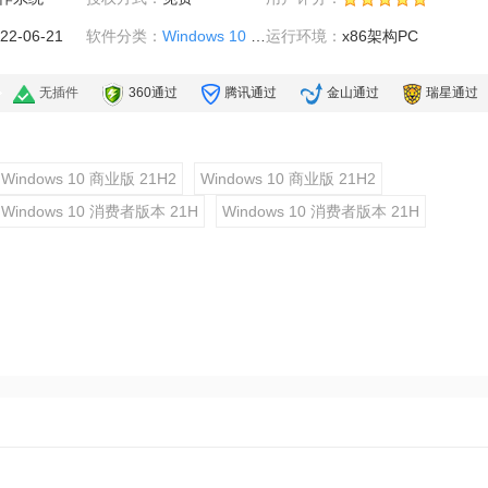
22-06-21
软件分类：
Windows 10 21H2
运行环境：
x86架构PC
无插件
360通过
腾讯通过
金山通过
瑞星通过
Windows 10 商业版 21H2
Windows 10 商业版 21H2
Windows 10 消费者版本 21H
Windows 10 消费者版本 21H