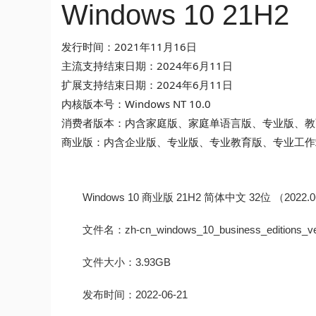
Windows 10 21H2
发行时间：2021年11月16日
主流支持结束日期：2024年6月11日
扩展支持结束日期：2024年6月11日
内核版本号：Windows NT 10.0
消费者版本：内含家庭版、家庭单语言版、专业版、教
商业版：内含企业版、专业版、专业教育版、专业工作
Windows 10 商业版 21H2 简体中文 32位 （2022
文件名：zh-cn_windows_10_business_editions_ver
文件大小：3.93GB
发布时间：2022-06-21