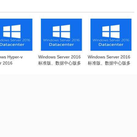
ws Hyper-v
Windows Server 2016
Windows Server 2016
r 2016
标准版、数据中心版多
标准版、数据中心版多
合一 英文
合一 简体中文 2018.02
更新