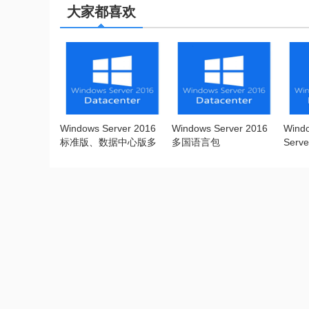
大家都喜欢
Windows Server 2016
Windows Server 2016
Windo
标准版、数据中心版多
多国语言包
Serve
合一 简体中文