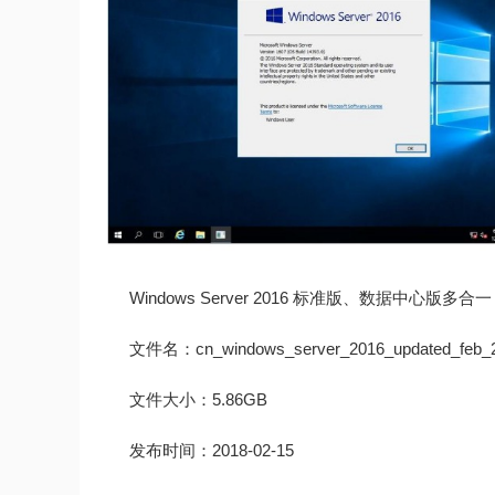
Windows Server 2016 标准版、数据中心版多合一
文件名：cn_windows_server_2016_updated_feb_2
文件大小：5.86GB
发布时间：2018-02-15