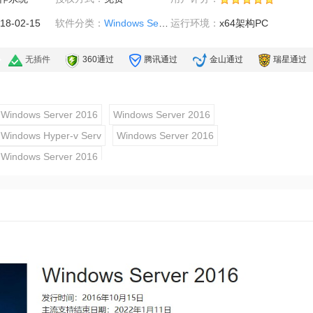
18-02-15
软件分类：
Windows Server 2016
运行环境：
x64架构PC
无插件
360通过
腾讯通过
金山通过
瑞星通过
Windows Server 2016
Windows Server 2016
Windows Hyper-v Serv
Windows Server 2016
Windows Server 2016