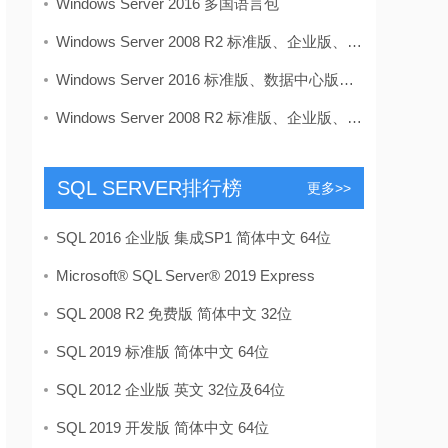
Windows Server 2016 多国语言包
Windows Server 2008 R2 标准版、企业版、数据中心
Windows Server 2016 标准版、数据中心版多合一 VL
Windows Server 2008 R2 标准版、企业版、数据中心
SQL SERVER排行榜
更多>>
SQL 2016 企业版 集成SP1 简体中文 64位
Microsoft® SQL Server® 2019 Express
SQL 2008 R2 免费版 简体中文 32位
SQL 2019 标准版 简体中文 64位
SQL 2012 企业版 英文 32位及64位
SQL 2019 开发版 简体中文 64位