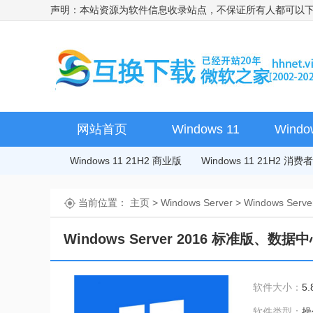
声明：本站资源为软件信息收录站点，不保证所有人都可以
网站首页
Windows 11
Windo
Windows 11 21H2 商业版
Windows 11 21H2 消
当前位置：
主页
>
Windows Server
>
Windows Serve
Windows Server 2016 标准版、数
软件大小：
5.
软件类型：
操