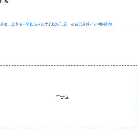
12fe
用途，且本站不承担任何技术及版权问题，请在试用后24小时内删除!
广告位