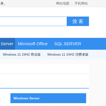
服务。
网站地图
|
手机网站
Server
Microsoft Office
SQL SERVER
Windows 11 24H2 商业版
Windows 11 24H2 消费者版
Windows Server