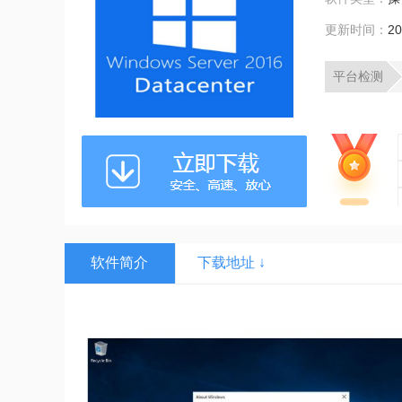
更新时间：
20
平台检测
软件简介
下载地址 ↓