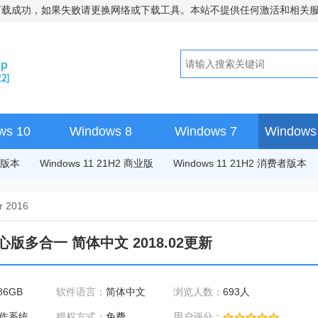
下载成功，如果失败请更换网络或下载工具。本站不提供任何激活和相关
ws 10
Windows 8
Windows 7
Windows 
费者版本
Windows 11 21H2 商业版
Windows 11 21H2 消费者版本
r 2016
据中心版多合一 简体中文 2018.02更新
86GB
软件语言：
简体中文
浏览人数：
693人
作系统
授权方式：
免费
用户评分：