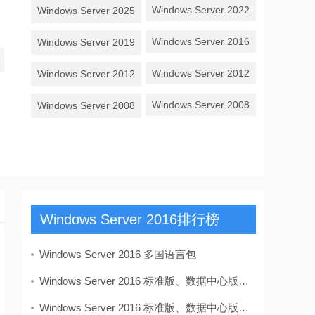
Windows Server 2022
Windows Server 2025
Windows Server 2016
Windows Server 2019
Windows Server 2012
Windows Server 2012
R2
Windows Server 2008
Windows Server 2008
R2
Windows Server 2016排行榜
更多>>
Windows Server 2016 多国语言包
Windows Server 2016 标准版、数据中心版多合一 VL
Windows Server 2016 标准版、数据中心版多合一 英文