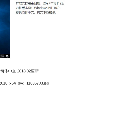
 简体中文 2018.02更新
018_x64_dvd_11636703.iso