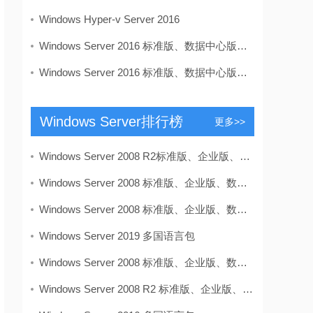
Windows Hyper-v Server 2016
Windows Server 2016 标准版、数据中心版多合一 简体
Windows Server 2016 标准版、数据中心版多合一 简体
Windows Server排行榜
更多>>
Windows Server 2008 R2标准版、企业版、数据中心版
Windows Server 2008 标准版、企业版、数据中心版多合
​Windows Server 2008 标准版、企业版、数据中心版多
Windows Server 2019 多国语言包
Windows Server 2008 标准版、企业版、数据中心版多合
Windows Server 2008 R2 标准版、企业版、数据中心