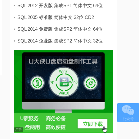
SQL 2012 开发版 集成SP1 简体中文 64位
SQL 2005 标准版 简体中文 32位 CD2
SQL 2014 免费版 集成SP2 简体中文 64位
SQL 2014 企业版 集成SP2 简体中文 32位
公众号