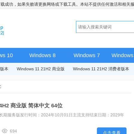
下载成功，如果失败请更换网络或下载工具。本站不提供任何激活和相关
ws 10
Windows 8
Windows 7
Windows 
费者版本
Windows 11 21H2 商业版
Windows 11 21H2 消费者版本
C
 24H2 商业版 简体中文 64位
24H2 长期服务版发行时间：2024年10月01日主流支持结束日期：2029年
694
点击查看