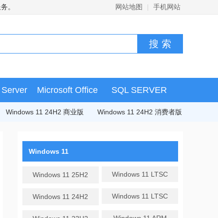
服务。
网站地图
|
手机网站
Server
Microsoft Office
SQL SERVER
Windows 11 24H2 商业版
Windows 11 24H2 消费者版
Windows 11
Windows 11 LTSC
Windows 11 25H2
Windows 11 LTSC
Windows 11 24H2