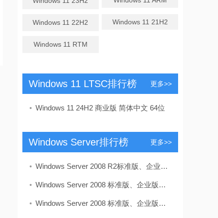
Windows 11 ARM
Windows 11 23H2
Windows 11 21H2
Windows 11 22H2
Windows 11 RTM
Windows 11 LTSC排行榜
更多>>
Windows 11 24H2 商业版 简体中文 64位
Windows Server排行榜
更多>>
Windows Server 2008 R2标准版、企业版、数据中心版多合一 VL 简体中文
Windows Server 2008 标准版、企业版、数据中心版多合一 繁体中文 32位
​Windows Server 2008 标准版、企业版、数据中心版多合一 繁体中文 64位