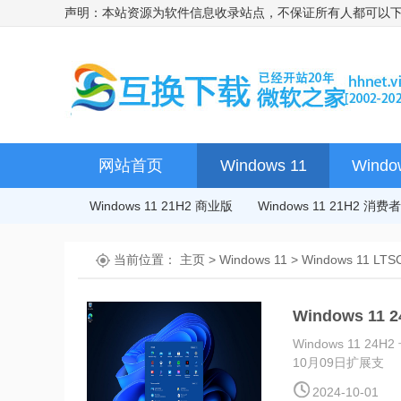
声明：本站资源为软件信息收录站点，不保证所有人都可以
网站首页
Windows 11
Windo
Windows 11 21H2 商业版
Windows 11 21H2 消
当前位置：
主页
>
Windows 11
>
Windows 11 LTS
Windows 11
Windows 11 
10月09日扩展支
2024-10-01