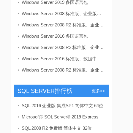
Windows Server 2019 多国语言包
Windows Server 2008 标准版、企业版、数据中心版多合一 英文 64位
Windows Server 2008 R2 标准版、企业版、数据中心版多合一 简体中文
Windows Server 2016 多国语言包
Windows Server 2008 R2 标准版、企业版、数据中心版多合一 VL 英文
Windows Server 2016 标准版、数据中心版多合一 VL 简体中文
Windows Server 2008 R2 标准版、企业版、数据中心版多合一 繁体中文
SQL SERVER排行榜
更多>>
SQL 2016 企业版 集成SP1 简体中文 64位
Microsoft® SQL Server® 2019 Express
SQL 2008 R2 免费版 简体中文 32位