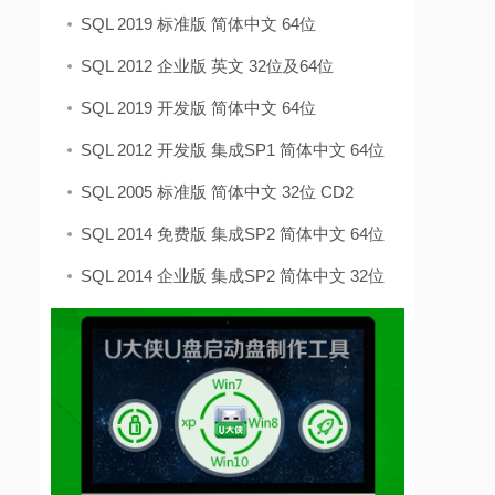
SQL 2019 标准版 简体中文 64位
SQL 2012 企业版 英文 32位及64位
SQL 2019 开发版 简体中文 64位
SQL 2012 开发版 集成SP1 简体中文 64位
SQL 2005 标准版 简体中文 32位 CD2
SQL 2014 免费版 集成SP2 简体中文 64位
SQL 2014 企业版 集成SP2 简体中文 32位